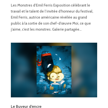
Les Monstres d’Emil Ferris Exposition célébrant le
travail et le talent de l’invitée d’honneur du festival,
Emil Ferris, autrice américaine révélée au grand
public à la sortie de son chef-d’œuvre Moi, ce que
j’aime, c’est les monstres. Galerie partagée...
Le Buveur d’encre