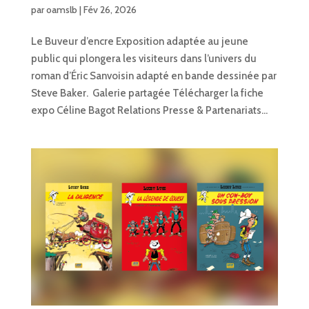
par
oamslb
|
Fév 26, 2026
Le Buveur d’encre Exposition adaptée au jeune
public qui plongera les visiteurs dans l’univers du
roman d’Éric Sanvoisin adapté en bande dessinée par
Steve Baker. Galerie partagée Télécharger la fiche
expo Céline Bagot Relations Presse & Partenariats...