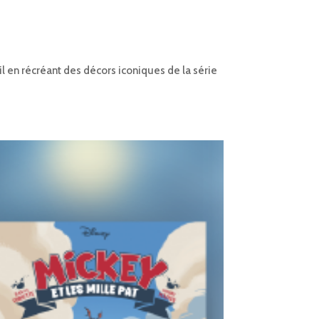
l en récréant des décors iconiques de la série