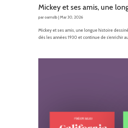
Mickey et ses amis, une lon
par
oamslb
|
Mar 30, 2026
Mickey et ses amis, une longue histoire dessin
dès les années 1930 et continue de s’enrichir au