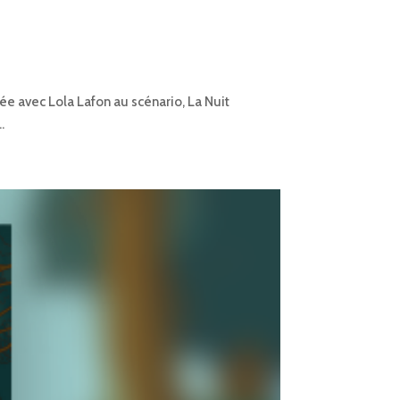
ée avec Lola Lafon au scénario, La Nuit
.