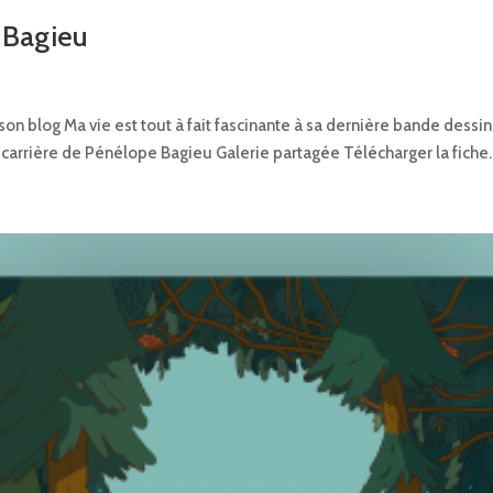
 Bagieu
n blog Ma vie est tout à fait fascinante à sa dernière bande dessin
 carrière de Pénélope Bagieu Galerie partagée Télécharger la fiche..