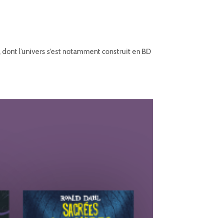
 dont l’univers s’est notamment construit en BD