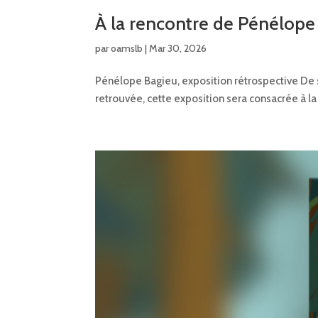
À la rencontre de Pénélope
par
oamslb
|
Mar 30, 2026
Pénélope Bagieu, exposition rétrospective De so
retrouvée, cette exposition sera consacrée à la