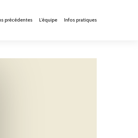
ns précédentes
L’équipe
Infos pratiques