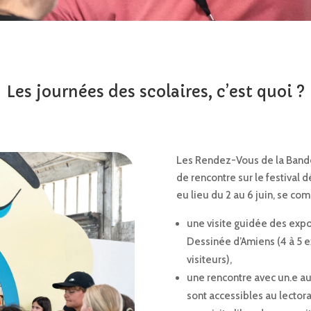
Les journées des scolaires, c’est quoi ?
Les Rendez-Vous de la Band
de rencontre sur le festival d
eu lieu du 2 au 6 juin, se co
une visite guidée des exp
Dessinée d’Amiens (4 à 5 e
visiteurs),
une rencontre avec un.e au
sont accessibles au lectora