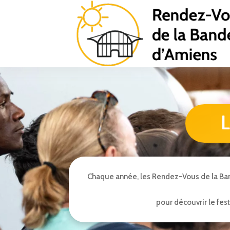
L
Chaque année, les Rendez-Vous de la Ban
pour découvrir le fes