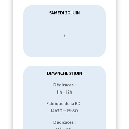
SAMEDI 20 JUIN
/
DIMANCHE 21 JUIN
Dédicaces :
11h – 12h
Fabrique de la BD :
14h30 – 15h30
Dédicaces :