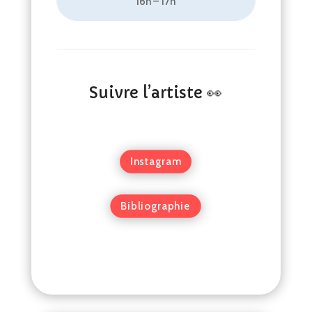
16h – 17h
Suivre l’artiste 👀
Instagram
Bibliographie