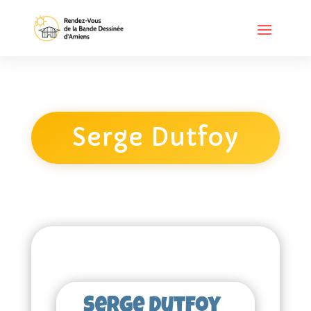
Serge Dutfoy