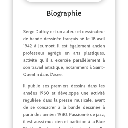
Biographie
Serge Dutfoy est un auteur et dessinateur
de bande dessinée français né le 18 avril
1942 à Jeumont. Il est également ancien
professeur agrégé en arts plastiques,
activité qu’il a exercée parallèlement à
son travail artistique, notamment à Saint-
Quentin dans l’Aisne.
Il publie ses premiers dessins dans les
années 1960 et développe une activité
régulière dans la presse musicale, avant
de se consacrer à la bande dessinée à
partir des années 1980. Passionné de jazz,
il est aussi musicien et participe à la Blue