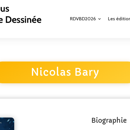
RDVBD2026
Les éditio
Nicolas Bary
Biographie