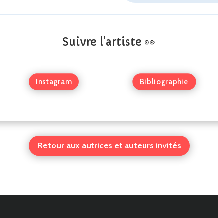
Suivre l’artiste 👀
Instagram
Bibliographie
Retour aux autrices et auteurs invités