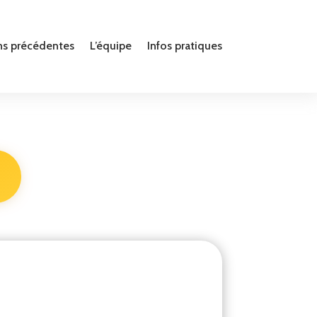
ns précédentes
L’équipe
Infos pratiques