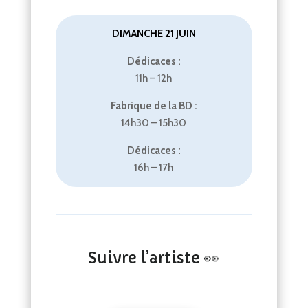
DIMANCHE 21 JUIN
Dédicaces :
11h – 12h
Fabrique de la BD :
14h30 – 15h30
Dédicaces :
16h – 17h
Suivre l’artiste 👀