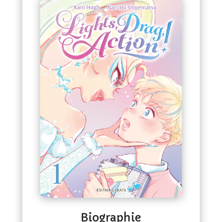
Biographie