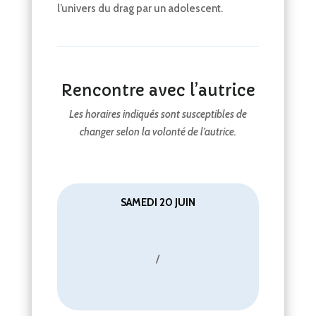
l’univers du drag par un adolescent.
Rencontre avec l’autrice
Les horaires indiqués sont susceptibles de
changer selon la volonté de l’autrice.
SAMEDI 20 JUIN
/