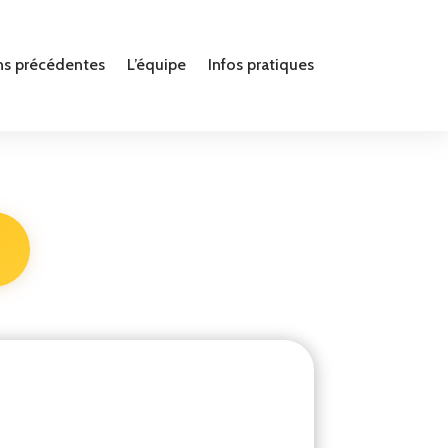
ns précédentes
L’équipe
Infos pratiques