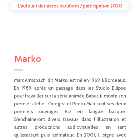
L’auteur
/
dernières parutions
/
participation 2020
Marko
Marc Armspach, dit
Marko
, est né en 1969 à Bordeaux.
En 1989, après un passage dans les Studio Ellipse
pour travailler sur la série animée Babar, il monte son
premier atelier. Orregea et Pedro Mari sont ses deux
premiers ouvrages BD en langue basque.
S’enchaineront divers travaux dans l’illustration et
autres productions audiovisuelles en tant
qu’assistant puis animateur. En 2001, il signe avec