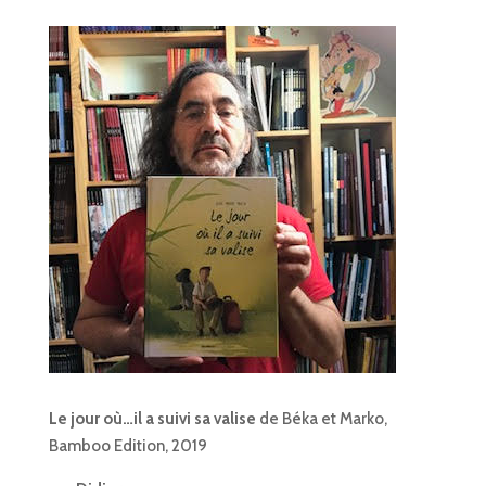
Le jour où…il a suivi sa valise
de Béka et Marko,
Bamboo Edition, 2019