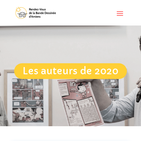
Les auteurs de 2020