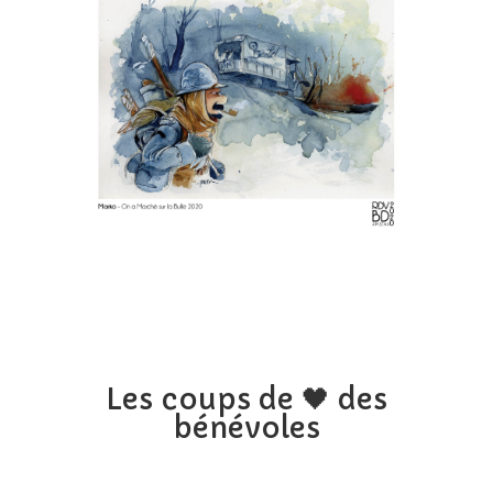
Les coups de 🖤 des
bénévoles