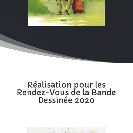
Réalisation pour les
Rendez-Vous de la Bande
Dessinée 2020