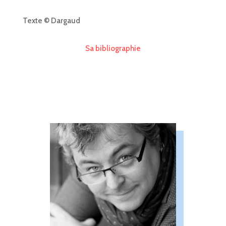
Texte © Dargaud
Sa bibliographie