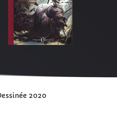
Dessinée 2020