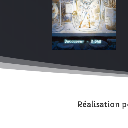
Réalisation 