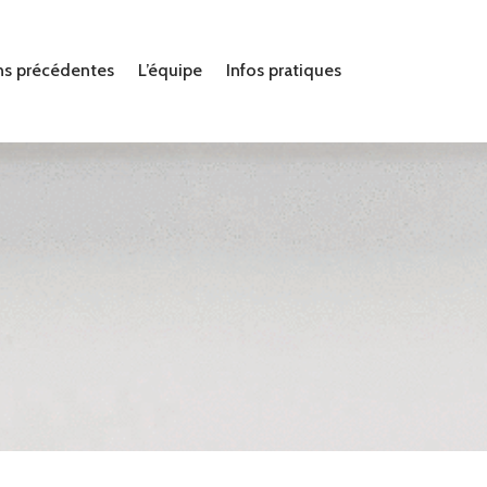
ns précédentes
L’équipe
Infos pratiques