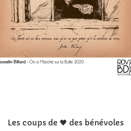
Les coups de 🖤 des bénévoles