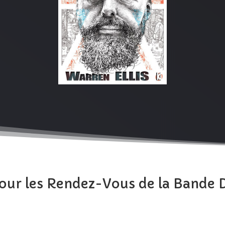
pour les Rendez-Vous de la Bande 