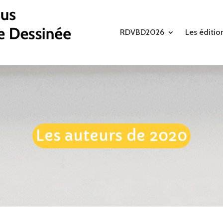
RDVBD2026
Les éditio
Les auteurs de 2020