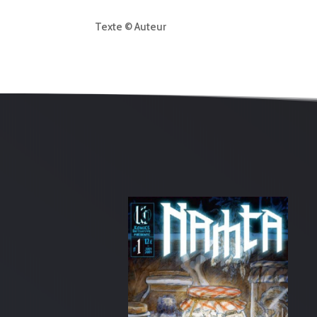
Texte © Auteur