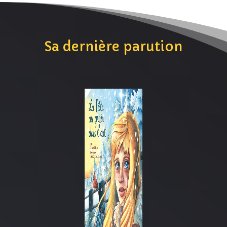
Sa dernière parution