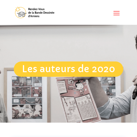
Les auteurs de 2020