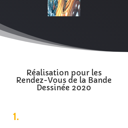
Réalisation pour les
Rendez-Vous de la Bande
Dessinée 2020
1.