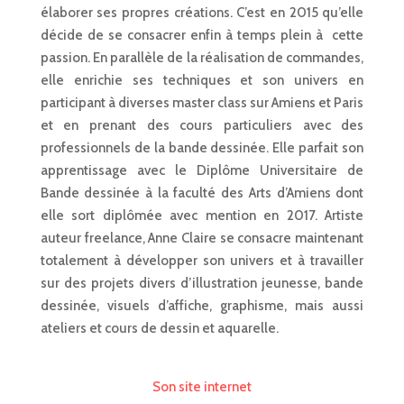
élaborer ses propres créations. C’est en 2015 qu’elle
décide de se consacrer enfin à temps plein à cette
passion. En parallèle de la réalisation de commandes,
elle enrichie ses techniques et son univers en
participant à diverses master class sur Amiens et Paris
et en prenant des cours particuliers avec des
professionnels de la bande dessinée. Elle parfait son
apprentissage avec le Diplôme Universitaire de
Bande dessinée à la faculté des Arts d’Amiens dont
elle sort diplômée avec mention en 2017. Artiste
auteur freelance, Anne Claire se consacre maintenant
totalement à développer son univers et à travailler
sur des projets divers d’illustration jeunesse, bande
dessinée, visuels d’affiche, graphisme, mais aussi
ateliers et cours de dessin et aquarelle.
Son site internet