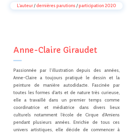
L’auteur
/
dernières parutions
/
participation 2020
Anne-Claire Giraudet
Passionnée par l’illustration depuis des années,
Anne-Claire a toujours pratiqué le dessin et la
peinture de manière autodidacte. Fascinée par
toutes les formes d’arts et de nature très curieuse,
elle a travaillé dans un premier temps comme
coordinatrice et médiatrice dans divers lieux
culturels notamment l’école de Cirque d’Amiens
pendant plusieurs années. Enrichie de tous ces
univers artistiques, elle décide de commencer à